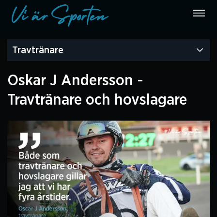
Travtränare
Oskar J Andersson -
Travtränare och hovslagare