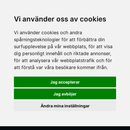
Vi använder oss av cookies
Vi använder cookies och andra
spårningsteknologier för att förbättra din
surfupplevelse på vår webbplats, för att visa
dig personligt innehåll och riktade annonser,
för att analysera vår webbplatstrafik och för
att förstå var våra besökare kommer ifrån.
Jag accepterar
Jag avböjer
Ändra mina inställningar