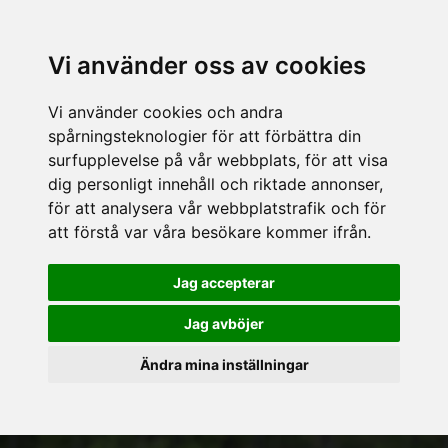
Vi använder oss av cookies
Vi använder cookies och andra
spårningsteknologier för att förbättra din
surfupplevelse på vår webbplats, för att visa
dig personligt innehåll och riktade annonser,
för att analysera vår webbplatstrafik och för
att förstå var våra besökare kommer ifrån.
Jag accepterar
Jag avböjer
Ändra mina inställningar