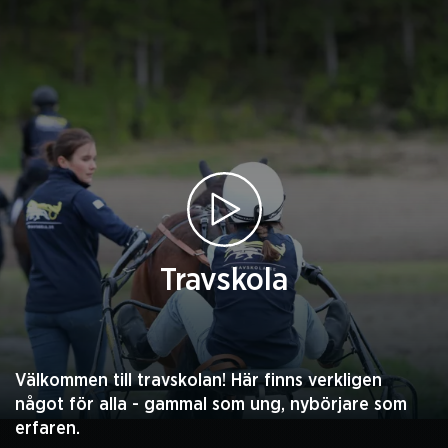
Travskola
Välkommen till travskolan! Här finns verkligen
något för alla - gammal som ung, nybörjare som
erfaren.