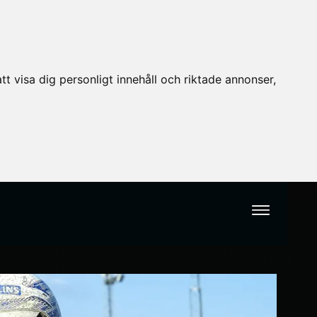
t visa dig personligt innehåll och riktade annonser,