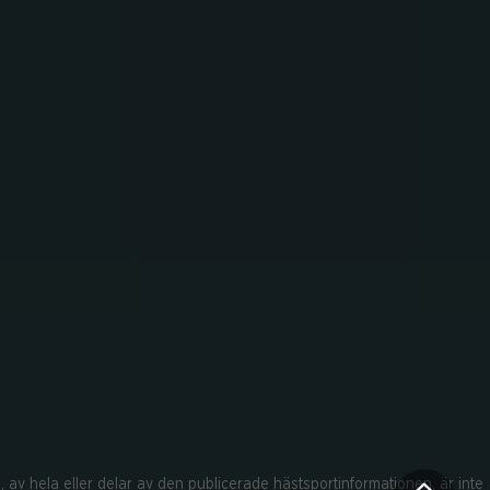
, av hela eller delar av den publicerade hästsportinformationen, är inte