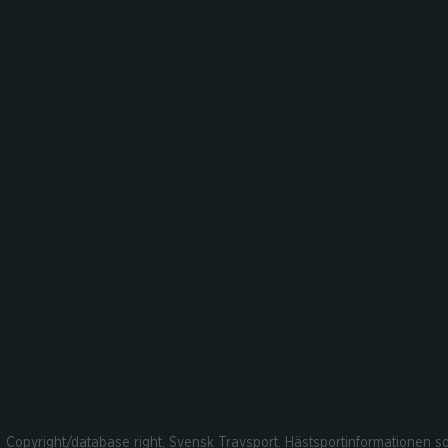
Copyright/database right, Svensk Travsport. Hästsportinformationen som 