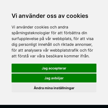
Vi använder oss av cookies
Vi använder cookies och andra
spårningsteknologier för att förbättra din
surfupplevelse på vår webbplats, för att visa
dig personligt innehåll och riktade annonser,
för att analysera vår webbplatstrafik och för
att förstå var våra besökare kommer ifrån.
Jag accepterar
Jag avböjer
Ändra mina inställningar