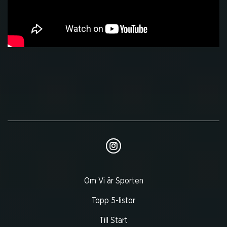
Om Vi är Sporten
Topp 5-listor
Till Start