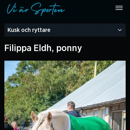
Kusk och ryttare
Filippa Eldh, ponny