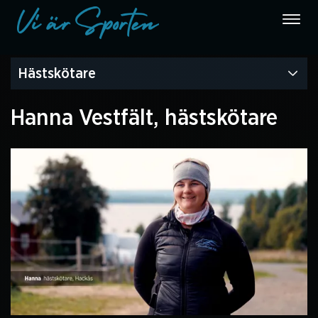
Hästskötare
Hanna Vestfält, hästskötare