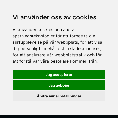
Vi använder oss av cookies
Vi använder cookies och andra
spårningsteknologier för att förbättra din
surfupplevelse på vår webbplats, för att visa
dig personligt innehåll och riktade annonser,
för att analysera vår webbplatstrafik och för
att förstå var våra besökare kommer ifrån.
Jag accepterar
Jag avböjer
Ändra mina inställningar