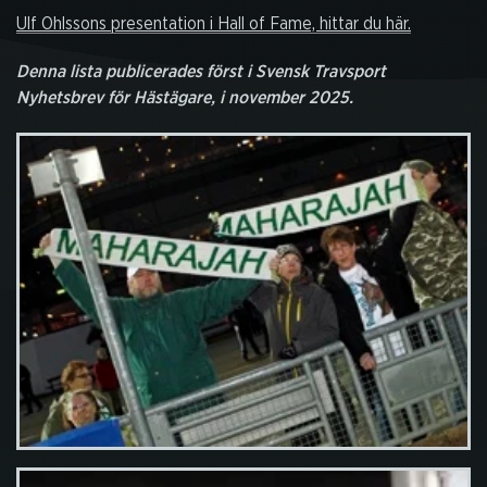
Ulf Ohlssons presentation i Hall of Fame, hittar du här.
Denna lista publicerades först i Svensk Travsport
Nyhetsbrev för Hästägare, i november 2025.