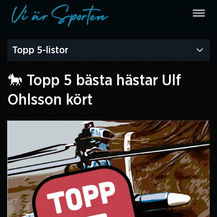
Topp 5-listor
🐎 Topp 5 bästa hästar Ulf
Ohlsson kört