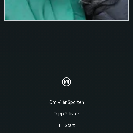
Om Vi är Sporten
Topp 5-listor
Till Start