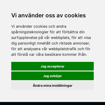
Vi använder oss av cookies
Vi använder cookies och andra
spårningsteknologier för att förbättra din
surfupplevelse på vår webbplats, för att visa
dig personligt innehåll och riktade annonser,
för att analysera vår webbplatstrafik och för
att förstå var våra besökare kommer ifrån.
Jag accepterar
Jag avböjer
Ändra mina inställningar