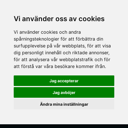
Vi använder oss av cookies
Vi använder cookies och andra
spårningsteknologier för att förbättra din
surfupplevelse på vår webbplats, för att visa
dig personligt innehåll och riktade annonser,
för att analysera vår webbplatstrafik och för
att förstå var våra besökare kommer ifrån.
Jag accepterar
Jag avböjer
Ändra mina inställningar