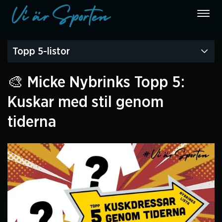
Topp 5-listor
🎨 Micke Nybrinks Topp 5:
Kuskar med stil genom
tiderna