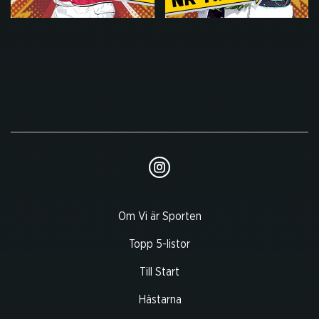
Om Vi är Sporten
Topp 5-listor
Till Start
Hästarna