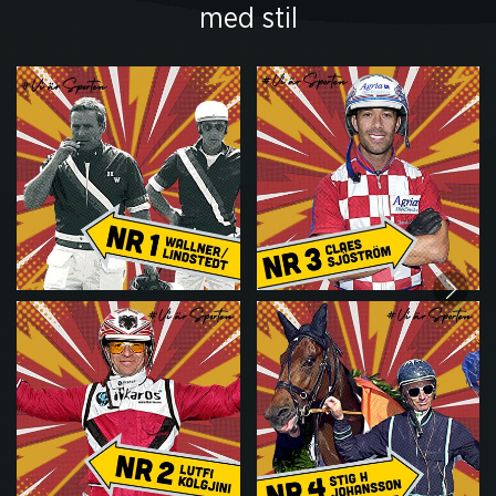
med stil