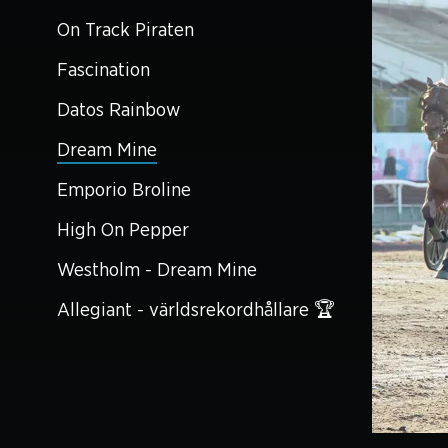
On Track Piraten
Fascination
Datos Rainbow
Dream Mine
Emporio Broline
High On Pepper
Westholm - Dream Mine
Allegiant - världsrekordhållare 🏆