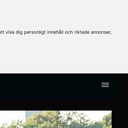
t visa dig personligt innehåll och riktade annonser,